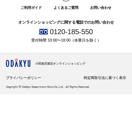
ご利用ガイド
よくあるご質問
お問い合わせ
オンラインショッピングに関する電話でのお問い合わせ
0120-185-550
受付時間 10:00〜18:00（休業日を除く）
小田急百貨店オンラインショッピング
プライバシーポリシー
特定商取引法に基づく表示
Copyright © Odakyu Department Store Co.,Ltd. , All Rights Reserved.