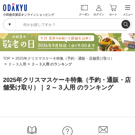
小田急百貨店オンラインショッピング
クーポン
ログイン
カート
メニュー
TOP
2025年クリスマスケーキ特集（予約・通販・店舗受け取り）
２～３人用
２～３人用 のランキング
2025年クリスマスケーキ特集（予約・通販・店
舗受け取り）｜２～３人用 のランキング