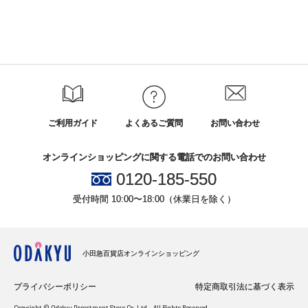
ご利用ガイド
よくあるご質問
お問い合わせ
オンラインショッピングに関する電話でのお問い合わせ
0120-185-550
受付時間 10:00〜18:00（休業日を除く）
小田急百貨店オンラインショッピング
プライバシーポリシー
特定商取引法に基づく表示
Copyright © Odakyu Department Store Co.,Ltd. , All Rights Reserved.