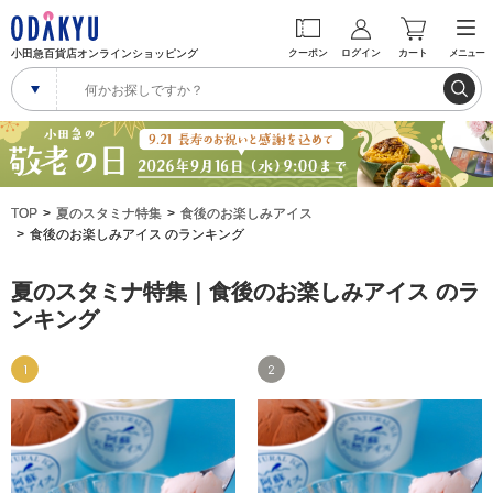
小田急百貨店オンラインショッピング
クーポン
ログイン
カート
メニュー
TOP
夏のスタミナ特集
食後のお楽しみアイス
食後のお楽しみアイス のランキング
夏のスタミナ特集｜食後のお楽しみアイス のラ
ンキング
1
2