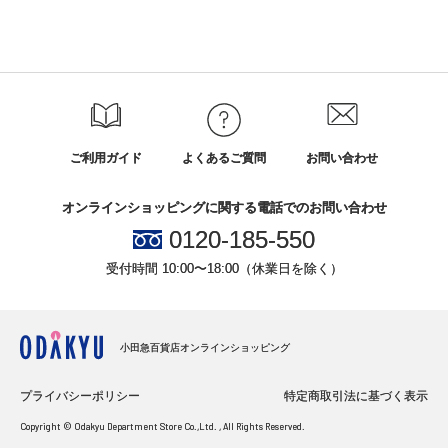
ご利用ガイド
よくあるご質問
お問い合わせ
オンラインショッピングに関する電話でのお問い合わせ
0120-185-550
受付時間 10:00〜18:00（休業日を除く）
小田急百貨店オンラインショッピング
プライバシーポリシー
特定商取引法に基づく表示
Copyright © Odakyu Department Store Co.,Ltd. , All Rights Reserved.