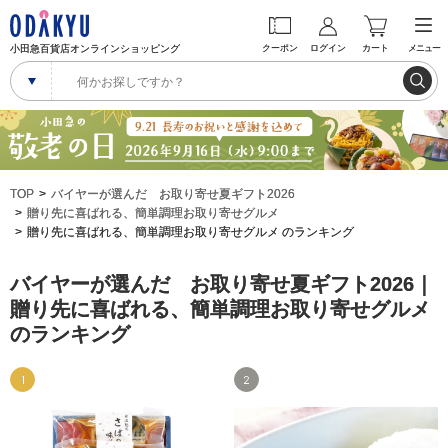
小田急百貨店オンラインショッピング
クーポン
ログイン
カート
メニュー
TOP
バイヤーが選んだ お取り寄せ夏ギフト2026
贈り先に喜ばれる、簡単調理お取り寄せグルメ
贈り先に喜ばれる、簡単調理お取り寄せグルメ のランキング
バイヤーが選んだ お取り寄せ夏ギフト2026｜
贈り先に喜ばれる、簡単調理お取り寄せグルメ
のランキング
1
2