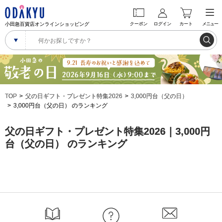
小田急百貨店オンラインショッピング
クーポン
ログイン
カート
メニュー
TOP
父の日ギフト・プレゼント特集2026
3,000円台（父の日）
3,000円台（父の日） のランキング
父の日ギフト・プレゼント特集2026｜3,000円
台（父の日） のランキング