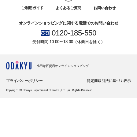
ご利用ガイド
よくあるご質問
お問い合わせ
オンラインショッピングに関する電話でのお問い合わせ
0120-185-550
受付時間 10:00〜18:00（休業日を除く）
小田急百貨店オンラインショッピング
プライバシーポリシー
特定商取引法に基づく表示
Copyright © Odakyu Department Store Co.,Ltd. , All Rights Reserved.