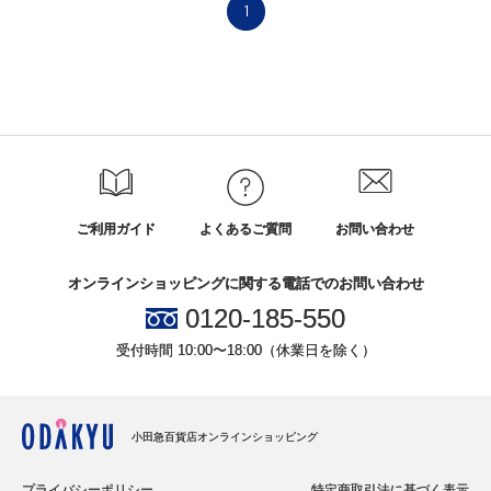
1
ご利用ガイド
よくあるご質問
お問い合わせ
オンラインショッピングに関する電話でのお問い合わせ
0120-185-550
受付時間 10:00〜18:00（休業日を除く）
小田急百貨店オンラインショッピング
プライバシーポリシー
特定商取引法に基づく表示