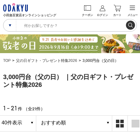
小田急百貨店オンラインショッピング
クーポン
ログイン
カート
メニュー
TOP
父の日ギフト・プレゼント特集2026
3,000円台（父の日）
3,000円台（父の日） ｜父の日ギフト・プレゼ
ント特集2026
1 - 21
21
件 （全
件）