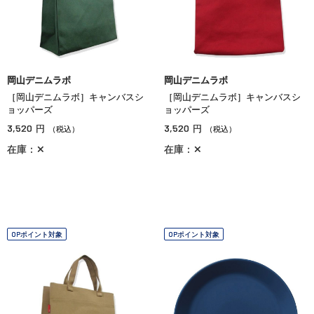
岡山デニムラボ
岡山デニムラボ
［岡山デニムラボ］キャンバスシ
［岡山デニムラボ］キャンバスシ
ョッパーズ
ョッパーズ
3,520
3,520
円
円
（税込）
（税込）
在庫：✕
在庫：✕
OPポイント対象
OPポイント対象