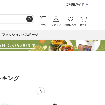
ご利用ガイド
クーポン
ログイン
お気に入り
カート
ファッション・スポーツ
ンキング
4