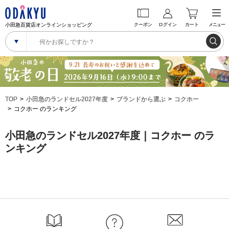
小田急百貨店オンラインショッピング
クーポン
ログイン
カート
メニュー
TOP
小田急のランドセル2027年度
ブランドから選ぶ
コクホー
コクホー のランキング
小田急のランドセル2027年度｜コクホー のラ
ンキング