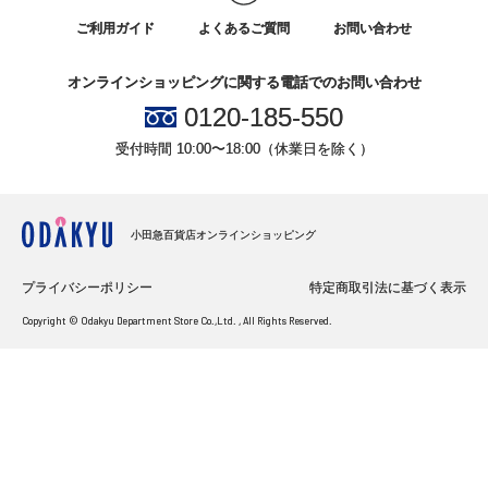
ご利用ガイド
よくあるご質問
お問い合わせ
オンラインショッピングに関する電話でのお問い合わせ
0120-185-550
受付時間 10:00〜18:00（休業日を除く）
小田急百貨店オンラインショッピング
プライバシーポリシー
特定商取引法に基づく表示
Copyright © Odakyu Department Store Co.,Ltd. , All Rights Reserved.