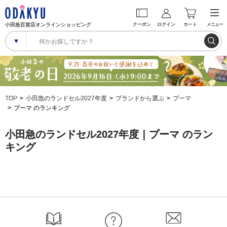
小田急百貨店オンラインショッピング
クーポン
ログイン
カート
メニュー
TOP
小田急のランドセル2027年度
ブランドから選ぶ
プーマ
プーマ のランキング
小田急のランドセル2027年度｜プーマ のラン
キング