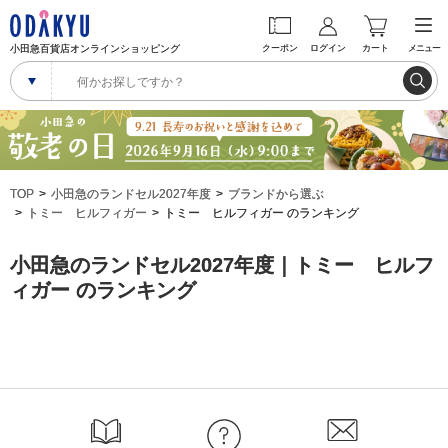
小田急百貨店オンラインショッピング
クーポン
ログイン
カート
メニュー
TOP
小田急のランドセル2027年度
ブランドから選ぶ
トミー ヒルフィガー
トミー ヒルフィガー のランキング
小田急のランドセル2027年度｜トミー ヒルフ
ィガー のランキング