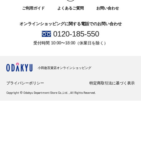
ご利用ガイド
よくあるご質問
お問い合わせ
オンラインショッピングに関する電話でのお問い合わせ
0120-185-550
受付時間 10:00〜18:00（休業日を除く）
小田急百貨店オンラインショッピング
プライバシーポリシー
特定商取引法に基づく表示
Copyright © Odakyu Department Store Co.,Ltd. , All Rights Reserved.