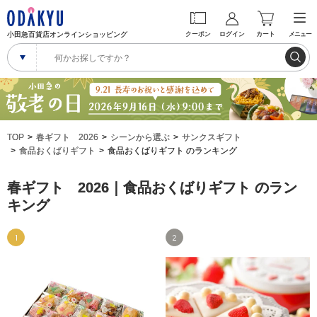
小田急百貨店オンラインショッピング
クーポン
ログイン
カート
メニュー
TOP
春ギフト 2026
シーンから選ぶ
サンクスギフト
食品おくばりギフト
食品おくばりギフト のランキング
春ギフト 2026｜食品おくばりギフト のラン
キング
1
2