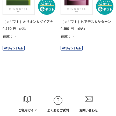
［ｅギフト］オリオン＆ダイアナ
［ｅギフト］ヒアデス＆サターン
4,730
4,180
円
円
（税込）
（税込）
在庫：○
在庫：○
OPポイント対象
OPポイント対象
ご利用ガイド
よくあるご質問
お問い合わせ