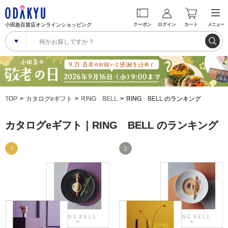
小田急百貨店オンラインショッピング
クーポン
ログイン
カート
メニュー
TOP
カタログeギフト
RING BELL
RING BELL のランキング
カタログeギフト｜RING BELL のランキング
1
2