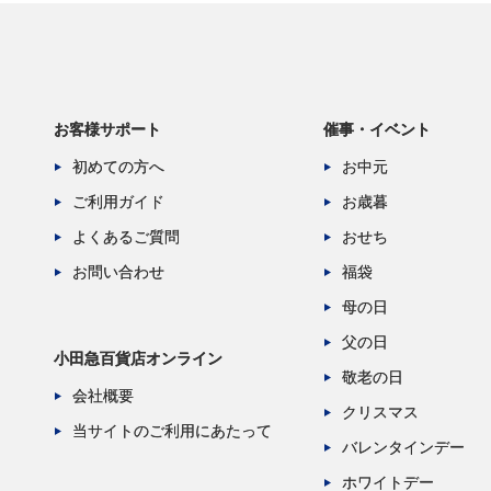
お客様サポート
催事・イベント
初めての方へ
お中元
ご利用ガイド
お歳暮
よくあるご質問
おせち
お問い合わせ
福袋
母の日
父の日
小田急百貨店オンライン
敬老の日
会社概要
クリスマス
当サイトのご利用にあたって
バレンタインデー
ホワイトデー