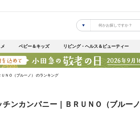
スメ
ベビー＆キッズ
リビング・ヘルス＆ビューティー
ＲＵＮＯ（ブルーノ） のランキング
ッチンカンパニー｜ＢＲＵＮＯ（ブルーノ