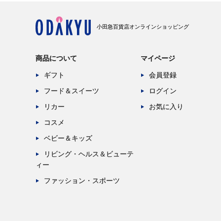
小田急百貨店オンラインショッピング
商品について
マイページ
ギフト
会員登録
フード＆スイーツ
ログイン
リカー
お気に入り
コスメ
ベビー＆キッズ
リビング・ヘルス＆ビューテ
ィー
ファッション・スポーツ