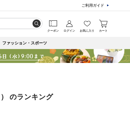
ご利用ガイド
クーポン
ログイン
お気に入り
カート
ファッション・スポーツ
） のランキング