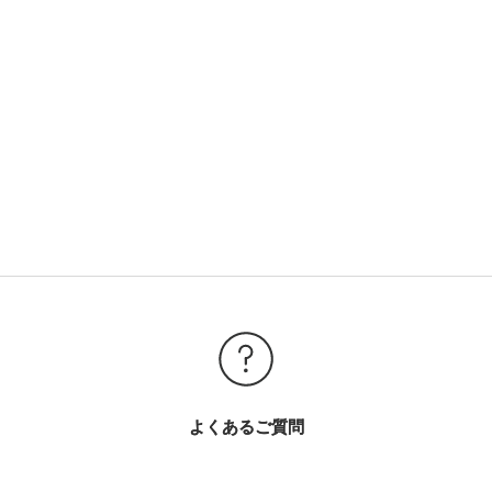
よくあるご質問