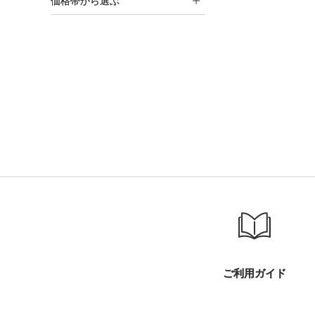
価格帯から選ぶ
ご利用ガイド