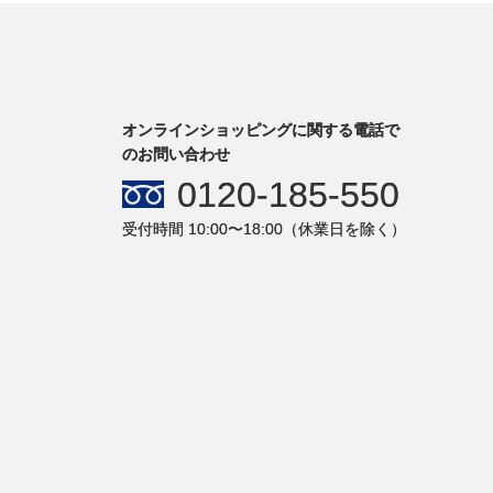
オンラインショッピングに関する電話で
のお問い合わせ
0120-185-550
受付時間 10:00〜18:00（休業日を除く）