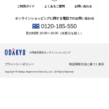
ご利用ガイド
よくあるご質問
お問い合わせ
オンラインショッピングに関する電話でのお問い合わせ
0120-185-550
受付時間 10:00〜18:00（休業日を除く）
小田急百貨店オンラインショッピング
プライバシーポリシー
特定商取引法に基づく表示
Copyright © Odakyu Department Store Co.,Ltd. , All Rights Reserved.