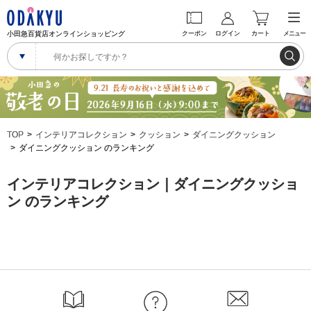
小田急百貨店オンラインショッピング
クーポン
ログイン
カート
メニュー
TOP
インテリアコレクション
クッション
ダイニングクッション
ダイニングクッション のランキング
インテリアコレクション｜ダイニングクッショ
ン のランキング