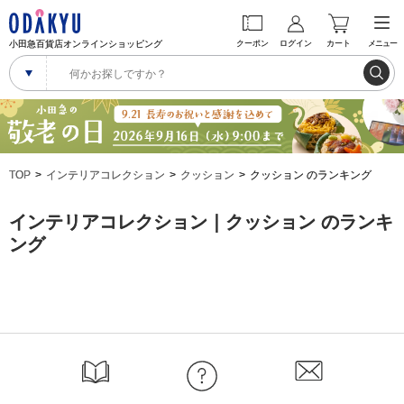
小田急百貨店オンラインショッピング
クーポン
ログイン
カート
メニュー
TOP
インテリアコレクション
クッション
クッション のランキング
インテリアコレクション｜クッション のランキ
ング