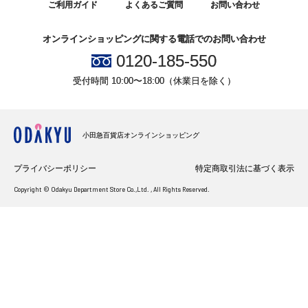
ご利用ガイド
よくあるご質問
お問い合わせ
オンラインショッピングに関する電話でのお問い合わせ
0120-185-550
受付時間 10:00〜18:00（休業日を除く）
小田急百貨店オンラインショッピング
プライバシーポリシー
特定商取引法に基づく表示
Copyright © Odakyu Department Store Co.,Ltd. , All Rights Reserved.