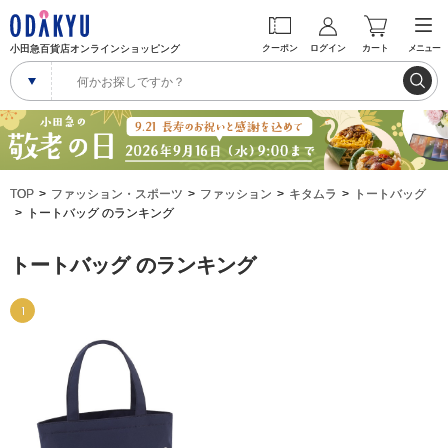
小田急百貨店オンラインショッピング
クーポン
ログイン
カート
メニュー
TOP
ファッション・スポーツ
ファッション
キタムラ
トートバッグ
トートバッグ のランキング
トートバッグ のランキング
1