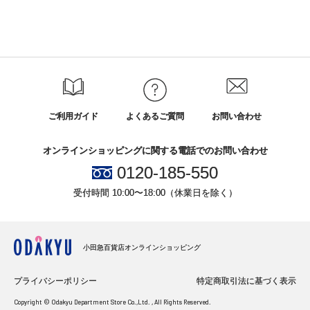
ご利用ガイド
よくあるご質問
お問い合わせ
オンラインショッピングに関する電話でのお問い合わせ
0120-185-550
受付時間 10:00〜18:00（休業日を除く）
小田急百貨店オンラインショッピング
プライバシーポリシー
特定商取引法に基づく表示
Copyright © Odakyu Department Store Co.,Ltd. , All Rights Reserved.