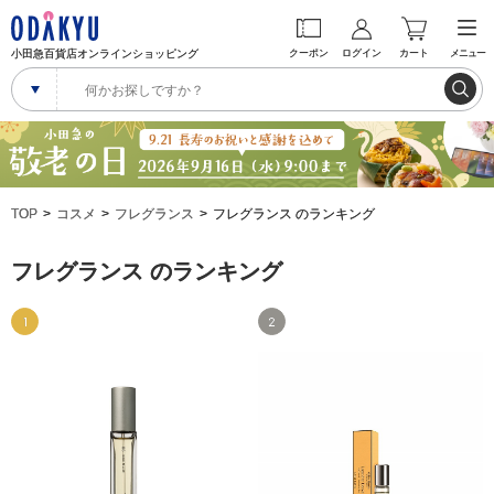
小田急百貨店オンラインショッピング
クーポン
ログイン
カート
メニュー
TOP
コスメ
フレグランス
フレグランス のランキング
フレグランス のランキング
1
2