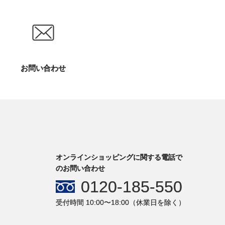
お問い合わせ
オンラインショッピングに関する電話で
のお問い合わせ
0120-185-550
受付時間 10:00〜18:00（休業日を除く）