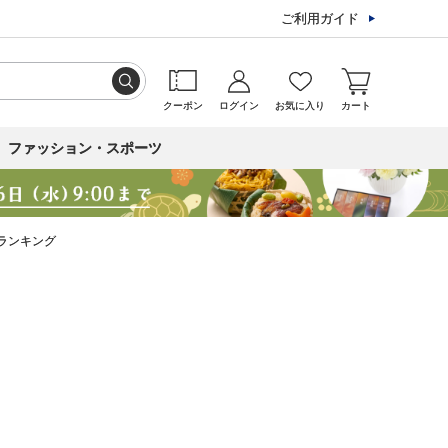
ご利用ガイド
クーポン
ログイン
お気に入り
カート
ファッション・スポーツ
ランキング