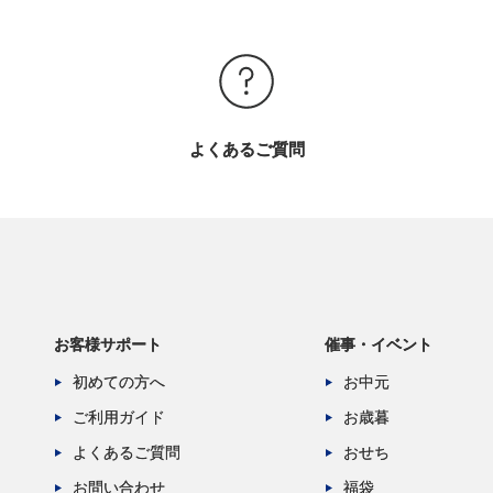
よくあるご質問
お客様サポート
催事・イベント
初めての方へ
お中元
ご利用ガイド
お歳暮
よくあるご質問
おせち
お問い合わせ
福袋