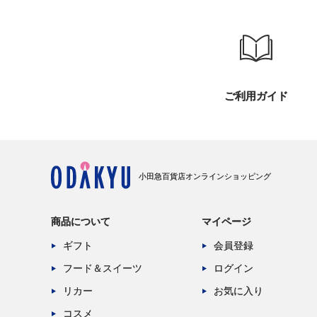
ご利用ガイド
小田急百貨店オンラインショッピング
商品について
マイページ
ギフト
会員登録
フード＆スイーツ
ログイン
リカー
お気に入り
コスメ