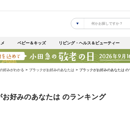
スメ
ベビー＆キッズ
リビング・ヘルス＆ビューティー
の好みがわかる
ブラックがお好みのあなたは
ブラックがお好みのあなたは の
がお好みのあなたは のランキング