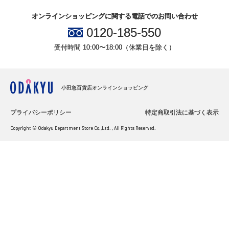
オンラインショッピングに関する電話でのお問い合わせ
0120-185-550
受付時間 10:00〜18:00（休業日を除く）
小田急百貨店オンラインショッピング
プライバシーポリシー
特定商取引法に基づく表示
Copyright © Odakyu Department Store Co.,Ltd. , All Rights Reserved.