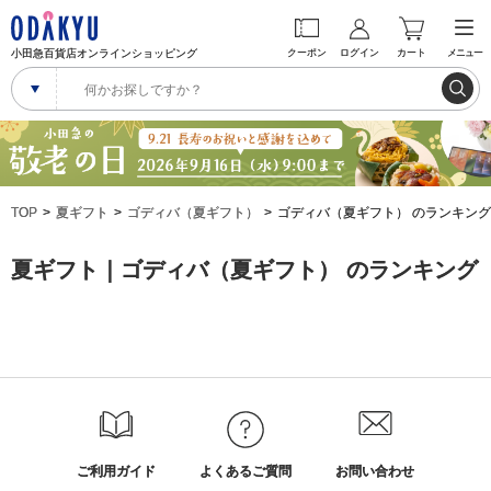
小田急百貨店オンラインショッピング
クーポン
ログイン
カート
メニュー
TOP
夏ギフト
ゴディバ（夏ギフト）
ゴディバ（夏ギフト） のランキング
夏ギフト｜ゴディバ（夏ギフト） のランキング
ご利用ガイド
よくあるご質問
お問い合わせ