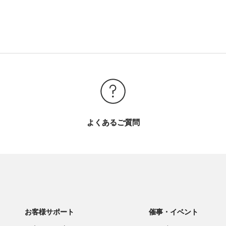
よくあるご質問
お客様サポート
催事・イベント