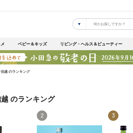
スメ
ベビー＆キッズ
リビング・ヘルス＆ビューティー
信越 のランキング
越 のランキング
2
3