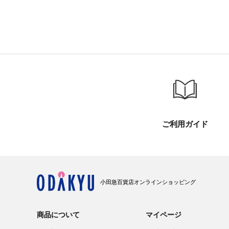
ご利用ガイド
小田急百貨店オンラインショッピング
商品について
マイページ