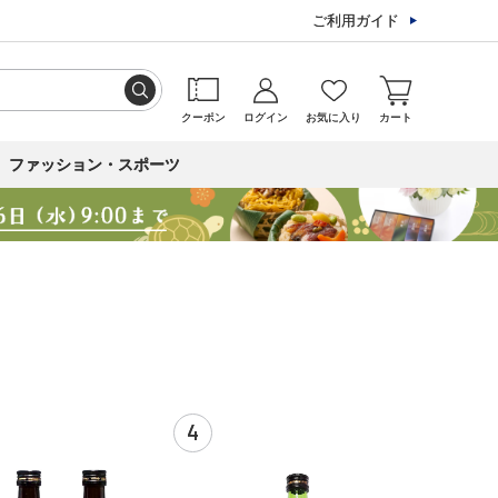
ご利用ガイド
クーポン
ログイン
お気に入り
カート
ファッション・スポーツ
4