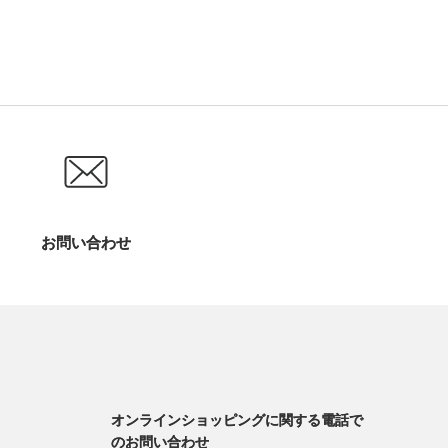
お問い合わせ
オンラインショッピングに関する電話で
のお問い合わせ