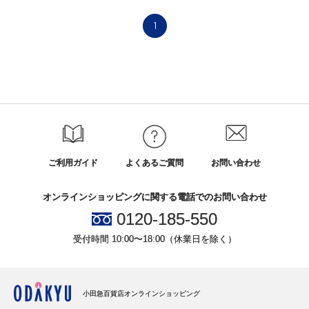
1
ご利用ガイド
よくあるご質問
お問い合わせ
オンラインショッピングに関する電話でのお問い合わせ
0120-185-550
受付時間 10:00〜18:00（休業日を除く）
小田急百貨店オンラインショッピング