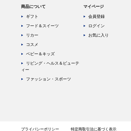
商品について
マイページ
ギフト
会員登録
フード＆スイーツ
ログイン
リカー
お気に入り
コスメ
ベビー＆キッズ
リビング・ヘルス＆ビューテ
ィー
ファッション・スポーツ
プライバシーポリシー
特定商取引法に基づく表示