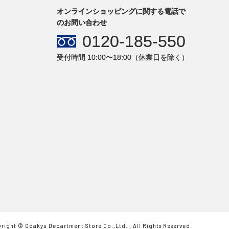
オンラインショッピングに関する電話で
のお問い合わせ
0120-185-550
受付時間 10:00〜18:00（休業日を除く）
right © Odakyu Department Store Co.,Ltd. , All Rights Reserved.