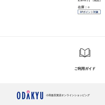
（税込）
在庫：○
OPポイント対象
ご利用ガイド
小田急百貨店オンラインショッピング