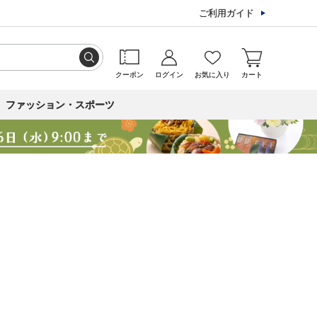
ご利用ガイド
クーポン
ログイン
お気に入り
カート
ファッション・スポーツ