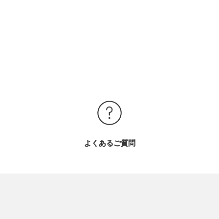
よくあるご質問