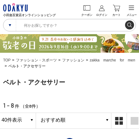
小田急百貨店オンラインショッピング
クーポン
ログイン
カート
メニュー
TOP
ファッション・スポーツ
ファッション
zakka marche for men
ベルト・アクセサリー
ベルト・アクセサリー
1 - 8
8
件 （全
件）