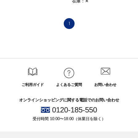
在庫：✕
1
ご利用ガイド
よくあるご質問
お問い合わせ
オンラインショッピングに関する電話でのお問い合わせ
0120-185-550
受付時間 10:00〜18:00（休業日を除く）