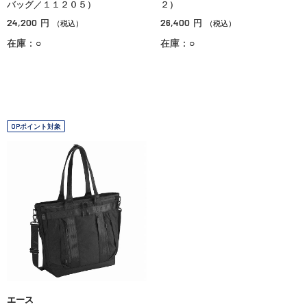
バッグ／１１２０５）
２）
24,200
26,400
円
円
（税込）
（税込）
在庫：○
在庫：○
OPポイント対象
エース