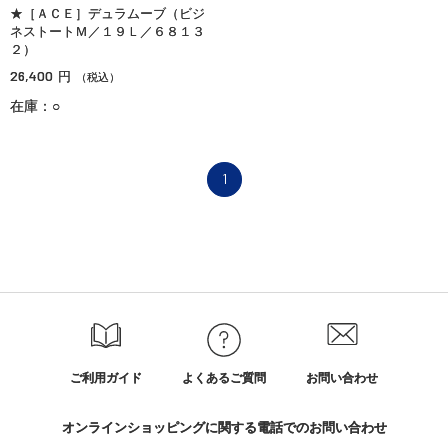
★［ＡＣＥ］デュラムーブ（ビジ
ネストートＭ／１９Ｌ／６８１３
２）
26,400
円
（税込）
在庫：○
1
ご利用ガイド
よくあるご質問
お問い合わせ
オンラインショッピングに関する電話でのお問い合わせ