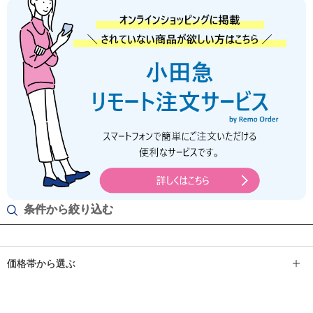
条件から絞り込む
価格帯から選ぶ