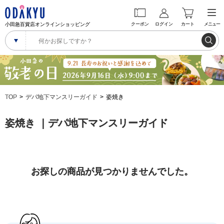
小田急百貨店オンラインショッピング
クーポン
ログイン
カート
メニュー
TOP
デパ地下マンスリーガイド
姿焼き
姿焼き ｜デパ地下マンスリーガイド
お探しの商品が見つかりませんでした。