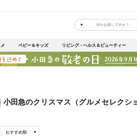
スメ
ベビー＆キッズ
リビング・ヘルス＆ビューティー
 ｜小田急のクリスマス（グルメセレクシ