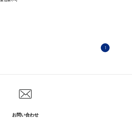
1
お問い合わせ