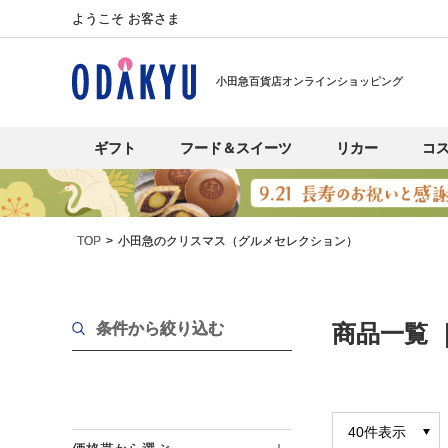
ようこそ お客さま
小田急百貨店オンラインショッピング
ギフト
フード＆スイーツ
リカー
コ
TOP
小田急のクリスマス（グルメセレクション）
条件から絞り込む
商品一覧