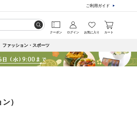
ご利用ガイド
クーポン
ログイン
お気に入り
カート
ファッション・スポーツ
ョン）