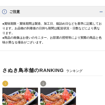
ご注意
●賞味期限・賞味期間は製造、加工日、箱詰め日などを基準に記載してお
ります。お品物の到着後の日持ち期間は配送状況・日数などにより異な
ります。
●商品の画像はお使いのモニター、お部屋の照明等により実際の商品と色
味が異なる場合がございます。
さぬき鳥本舗のRANKING
ランキング
1
2