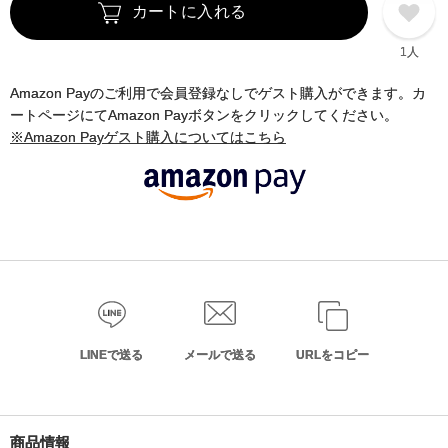
カートに入れる
1人
Amazon Payのご利用で会員登録なしでゲスト購入ができます。カ
ートページにてAmazon Payボタンをクリックしてください。
※Amazon Payゲスト購入についてはこちら
LINEで送る
メールで送る
URLをコピー
商品情報