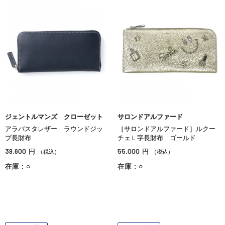
ジェントルマンズ クローゼット
サロンドアルファード
アラバスタレザー ラウンドジッ
［サロンドアルファード］ルクー
プ長財布
チェＬ字長財布 ゴールド
39,600
55,000
円
円
（税込）
（税込）
在庫：○
在庫：○