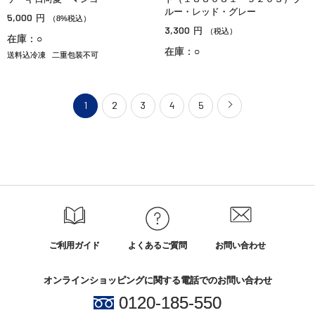
ルー・レッド・グレー
5,000
円
（8%税込）
3,300
円
（税込）
在庫：○
在庫：○
送料込冷凍
二重包装不可
1
2
3
4
5
ご利用ガイド
よくあるご質問
お問い合わせ
オンラインショッピングに関する電話でのお問い合わせ
0120-185-550