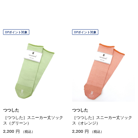
OPポイント対象
OPポイント対象
つつした
つつした
［つつした］スニーカー丈ソック
［つつした］スニーカー丈ソック
ス（グリーン）
ス（オレンジ）
2,200
2,200
円
円
（税込）
（税込）