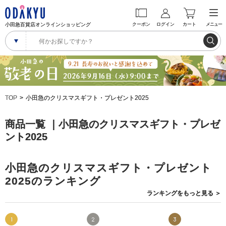
小田急百貨店オンラインショッピング
クーポン
ログイン
カート
メニュー
TOP
小田急のクリスマスギフト・プレゼント2025
商品一覧 ｜小田急のクリスマスギフト・プレゼ
ント2025
小田急のクリスマスギフト・プレゼント
2025のランキング
ランキングを
もっと見る
＞
1
2
3