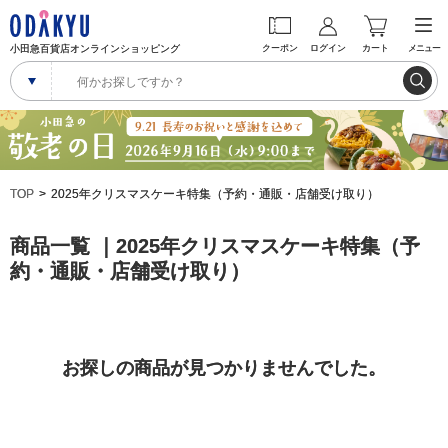
小田急百貨店オンラインショッピング
クーポン
ログイン
カート
メニュー
TOP
2025年クリスマスケーキ特集（予約・通販・店舗受け取り）
商品一覧 ｜2025年クリスマスケーキ特集（予
約・通販・店舗受け取り）
お探しの商品が見つかりませんでした。