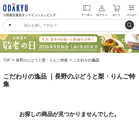
小田急百貨店オンラインショッピング
クーポン
ログイン
カート
メニュー
TOP
長野のぶどうと梨・りんご特集
こだわりの逸品
こだわりの逸品 ｜長野のぶどうと梨・りんご特
集
お探しの商品が見つかりませんでした。