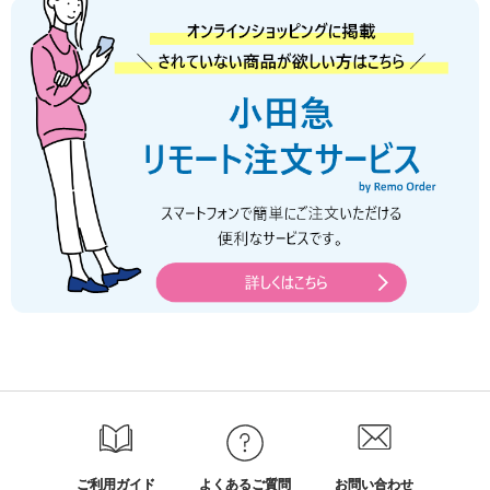
ご利用ガイド
よくあるご質問
お問い合わせ