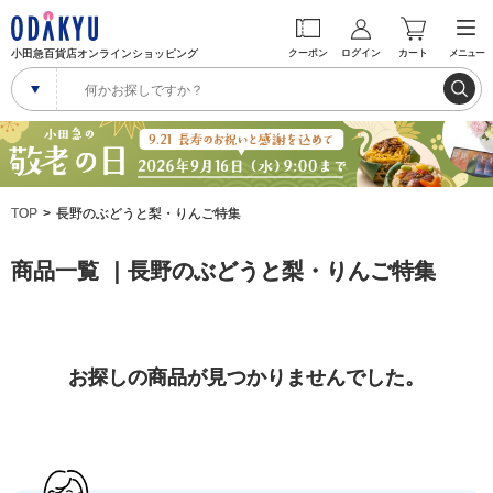
小田急百貨店オンラインショッピング
クーポン
ログイン
カート
メニュー
TOP
長野のぶどうと梨・りんご特集
商品一覧 ｜長野のぶどうと梨・りんご特集
お探しの商品が見つかりませんでした。