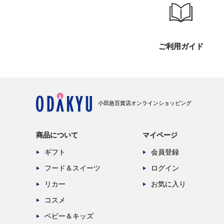
ご利用ガイド
小田急百貨店オンラインショッピング
商品について
マイページ
ギフト
会員登録
フード＆スイーツ
ログイン
リカー
お気に入り
コスメ
ベビー＆キッズ