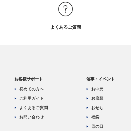
よくあるご質問
お客様サポート
催事・イベント
初めての方へ
お中元
ご利用ガイド
お歳暮
よくあるご質問
おせち
お問い合わせ
福袋
母の日