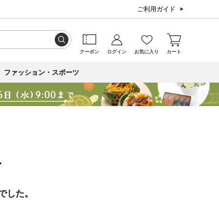
ご利用ガイド
クーポン
ログイン
お気に入り
カート
ファッション・スポーツ
ル
でした。