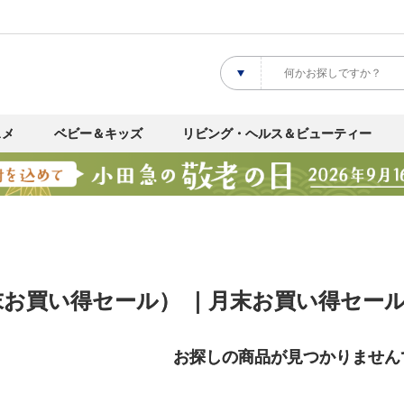
スメ
ベビー＆キッズ
リビング・ヘルス＆ビューティー
末お買い得セール） ｜月末お買い得セー
お探しの商品が見つかりません