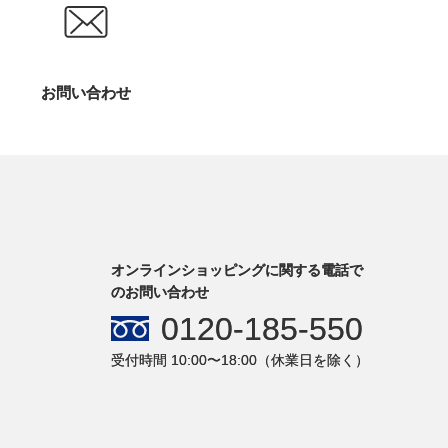
お問い合わせ
オンラインショッピングに関する電話で
のお問い合わせ
0120-185-550
受付時間 10:00〜18:00（休業日を除く）