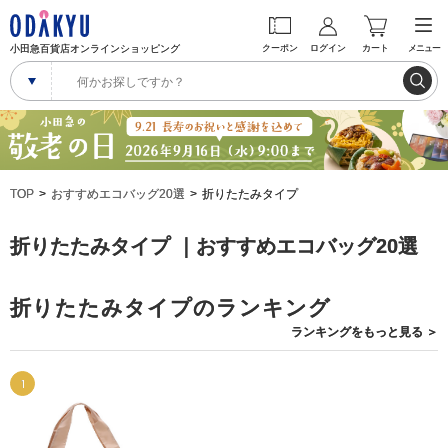
小田急百貨店オンラインショッピング
クーポン
ログイン
カート
メニュー
TOP
おすすめエコバッグ20選
折りたたみタイプ
折りたたみタイプ ｜おすすめエコバッグ20選
折りたたみタイプのランキング
ランキングを
もっと見る
＞
1