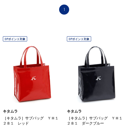
1
OPポイント対象
OPポイント対象
キタムラ
キタムラ
［キタムラ］サブバッグ ＹＨ１
［キタムラ］サブバッグ ＹＨ１
２８１ レッド
２８１ ダークブルー