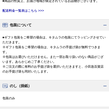
■商品の性質上、お届け地域が限定されているお品物がございます。
配送料金一覧表はこちら >>>
包装について
■ギフト包装をご希望の場合は、キタムラの包装にてラッピングさせてい
ただきます。
※ギフト包装をご希望の場合は、キタムラの手提げ袋が無料でつきま
す。
※包装はお選びいただけません。また一部お取り扱いのない商品がござ
います。あらかじめご了承ください。
※ご注文の際に有料のお手提げ袋を選択いただきますと、小田急百貨店
のお手提げ袋も同封いたします。
のし（掛紙）
包装のみ