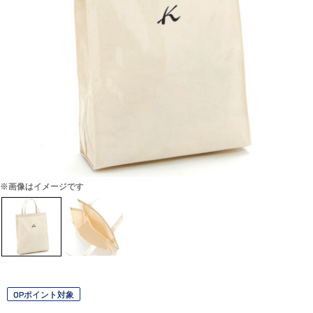
※画像はイメージです
OPポイント対象