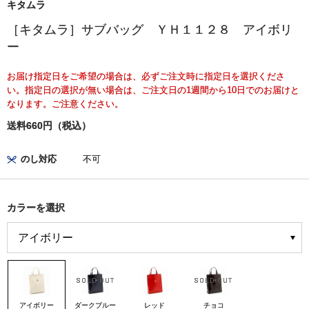
キタムラ
［キタムラ］サブバッグ ＹＨ１１２８ アイボリ
ー
お届け指定日をご希望の場合は、必ずご注文時に指定日を選択くださ
い。指定日の選択が無い場合は、ご注文日の1週間から10日でのお届けと
なります。ご注意ください。
送料660円（税込）
のし対応
不可
カラーを選択
アイボリー
ダークブルー
レッド
チョコ