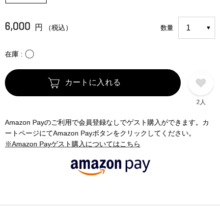
6,000
円
（税込）
数量
〇
在庫
カートに入れる
2人
Amazon Payのご利用で会員登録なしでゲスト購入ができます。カ
ートページにてAmazon Payボタンをクリックしてください。
※Amazon Payゲスト購入についてはこちら