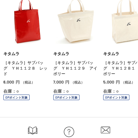
キタムラ
キタムラ
キタムラ
［キタムラ］サブバッ
［キタムラ］サブバッ
［キタムラ］サブ
グ ＹＨ１１２８ レッ
グ ＹＨ１１２９ アイ
グ ＹＨ１２８１
ド
ボリー
ボリー
6,000
7,000
5,000
円
円
円
（税込）
（税込）
（税込）
在庫：○
在庫：○
在庫：○
OPポイント対象
OPポイント対象
OPポイント対象