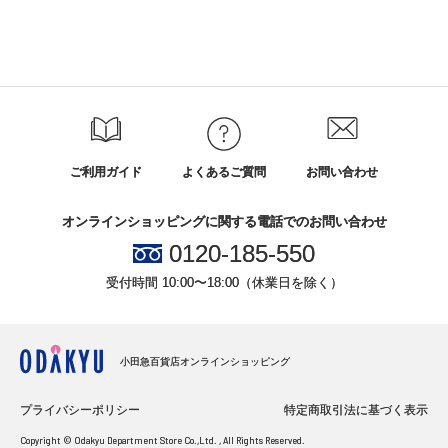
ご利用ガイド
よくあるご質問
お問い合わせ
オンラインショッピングに関する電話でのお問い合わせ
0120-185-550
受付時間 10:00〜18:00（休業日を除く）
小田急百貨店オンラインショッピング
プライバシーポリシー
特定商取引法に基づく表示
Copyright © Odakyu Department Store Co.,Ltd. , All Rights Reserved.