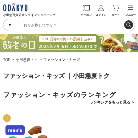
小田急百貨店オンラインショッピング
クーポン
ログイン
カート
メニュー
TOP
小田急夏トク
ファッション・キッズ
ファッション・キッズ ｜小田急夏トク
ファッション・キッズのランキング
ランキングを
もっと見る
＞
1