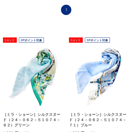
1
SALE
OPポイント対象
SALE
OPポイント対象
［ミラ・ショーン］シルクスヌー
［ミラ・ショーン］シルクスヌー
ド（２４－０６２－５１０７４－
ド（２４－０６２－５１０７４－
６２）グリーン
７１）ブルー