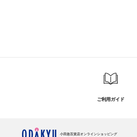
ご利用ガイド
小田急百貨店オンラインショッピング