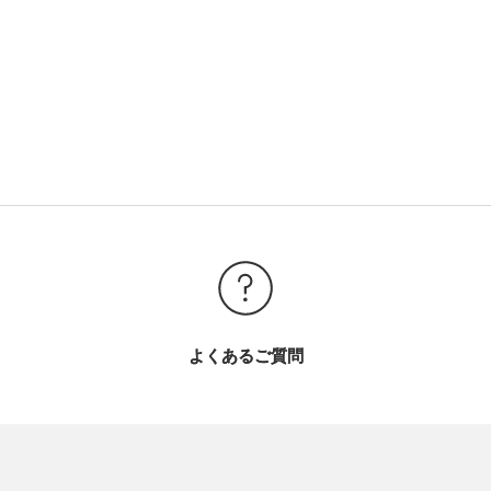
よくあるご質問