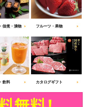
・佃煮・漬物
フルーツ・果物
・飲料
カタログギフト