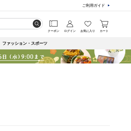
ご利用ガイド
クーポン
ログイン
お気に入り
カート
ファッション・スポーツ