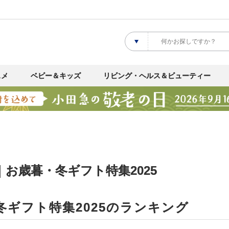
スメ
ベビー＆キッズ
リビング・ヘルス＆ビューティー
｜お歳暮・冬ギフト特集2025
冬ギフト特集2025のランキング