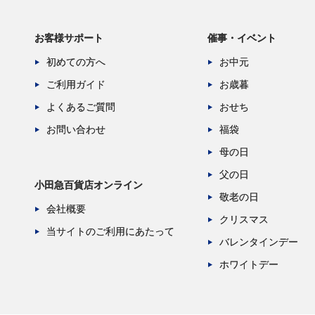
お客様サポート
催事・イベント
初めての方へ
お中元
ご利用ガイド
お歳暮
よくあるご質問
おせち
お問い合わせ
福袋
母の日
父の日
小田急百貨店オンライン
敬老の日
会社概要
クリスマス
当サイトのご利用にあたって
バレンタインデー
ホワイトデー