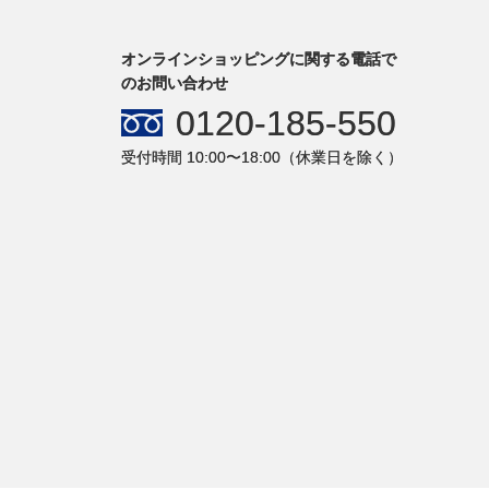
オンラインショッピングに関する電話で
のお問い合わせ
0120-185-550
受付時間 10:00〜18:00（休業日を除く）