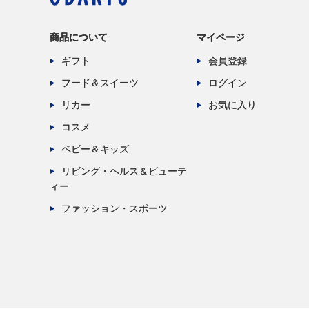
商品について
マイページ
ギフト
会員登録
フード＆スイーツ
ログイン
リカー
お気に入り
コスメ
ベビー＆キッズ
リビング・ヘルス＆ビューテ
ィー
ファッション・スポーツ