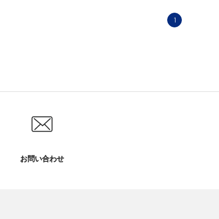
1
お問い合わせ