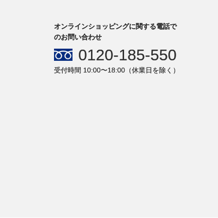
オンラインショッピングに関する電話で
のお問い合わせ
0120-185-550
受付時間 10:00〜18:00（休業日を除く）