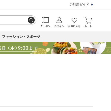
ご利用ガイド
クーポン
ログイン
お気に入り
カート
ファッション・スポーツ