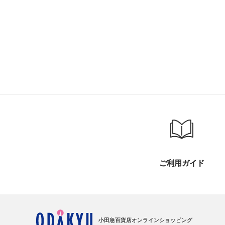
ご利用ガイド
小田急百貨店オンラインショッピング