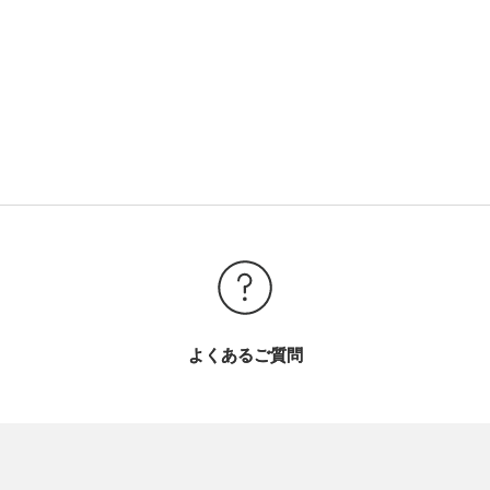
よくあるご質問