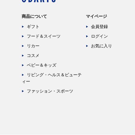
商品について
マイページ
ギフト
会員登録
フード＆スイーツ
ログイン
リカー
お気に入り
コスメ
ベビー＆キッズ
リビング・ヘルス＆ビューテ
ィー
ファッション・スポーツ