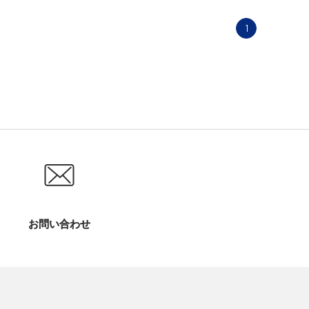
1
お問い合わせ