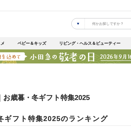
スメ
ベビー＆キッズ
リビング・ヘルス＆ビューティー
｜お歳暮・冬ギフト特集2025
冬ギフト特集2025のランキング