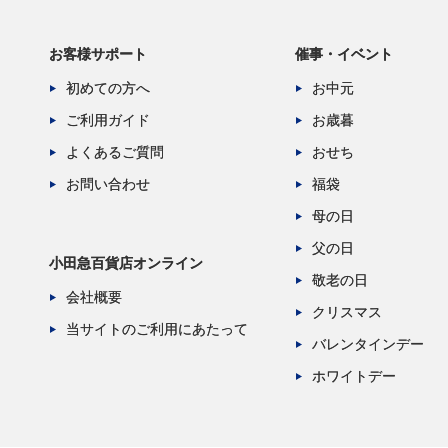
お客様サポート
催事・イベント
初めての方へ
お中元
ご利用ガイド
お歳暮
よくあるご質問
おせち
お問い合わせ
福袋
母の日
父の日
小田急百貨店オンライン
敬老の日
会社概要
クリスマス
当サイトのご利用にあたって
バレンタインデー
ホワイトデー