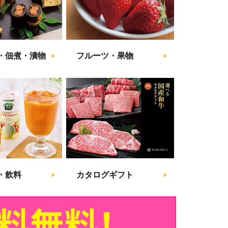
・佃煮・漬物
フルーツ・果物
・飲料
カタログギフト