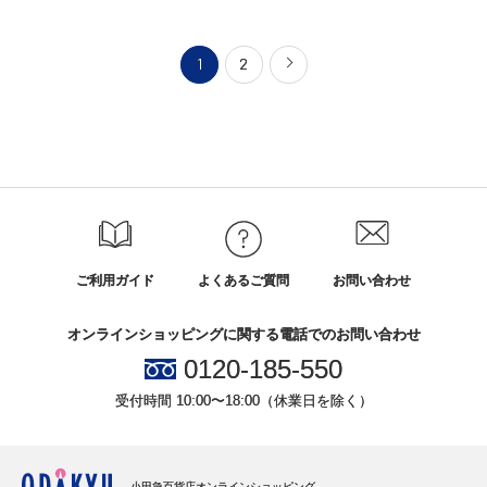
1
2
ご利用ガイド
よくあるご質問
お問い合わせ
オンラインショッピングに関する電話でのお問い合わせ
0120-185-550
受付時間 10:00〜18:00（休業日を除く）
小田急百貨店オンラインショッピング