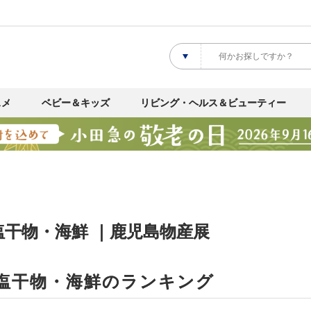
スメ
ベビー＆キッズ
リビング・ヘルス＆ビューティー
塩干物・海鮮 ｜鹿児島物産展
塩干物・海鮮のランキング