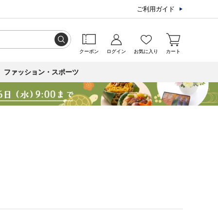
ご利用ガイド
クーポン
ログイン
お気に入り
カート
ファッション・スポーツ