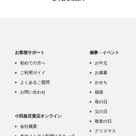
お客様サポート
催事・イベント
初めての方へ
お中元
ご利用ガイド
お歳暮
よくあるご質問
おせち
お問い合わせ
福袋
母の日
父の日
小田急百貨店オンライン
敬老の日
会社概要
クリスマス
当サイトのご利用にあたって