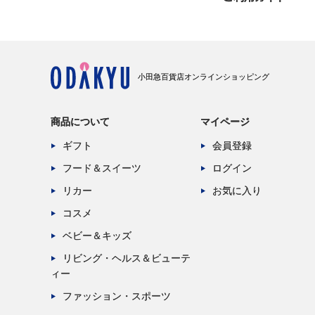
小田急百貨店オンラインショッピング
商品について
マイページ
ギフト
会員登録
フード＆スイーツ
ログイン
リカー
お気に入り
コスメ
ベビー＆キッズ
リビング・ヘルス＆ビューテ
ィー
ファッション・スポーツ