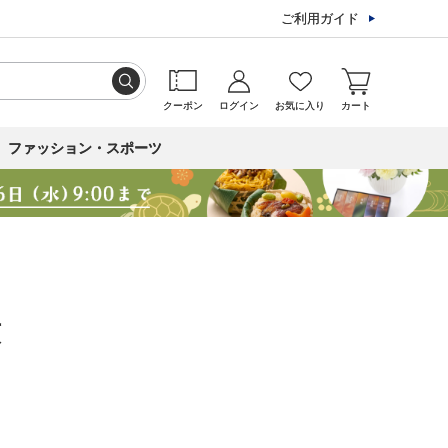
ご利用ガイド
クーポン
ログイン
お気に入り
カート
ファッション・スポーツ
菓