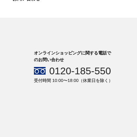
オンラインショッピングに関する電話で
のお問い合わせ
0120-185-550
受付時間 10:00〜18:00（休業日を除く）