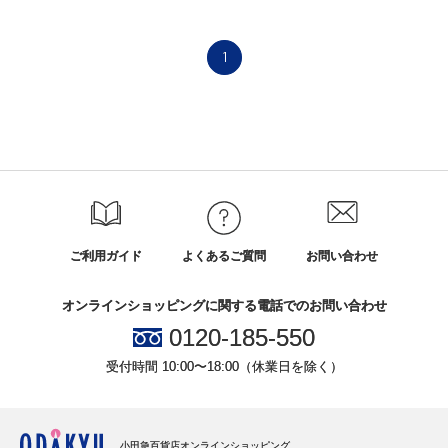
1
ご利用ガイド
よくあるご質問
お問い合わせ
オンラインショッピングに関する電話でのお問い合わせ
0120-185-550
受付時間 10:00〜18:00（休業日を除く）
小田急百貨店オンラインショッピング