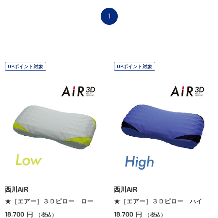
1
OPポイント対象
OPポイント対象
西川AiR
西川AiR
★［エアー］３Ｄピロー ロー
★［エアー］３Ｄピロー ハイ
18,700
18,700
円
円
（税込）
（税込）