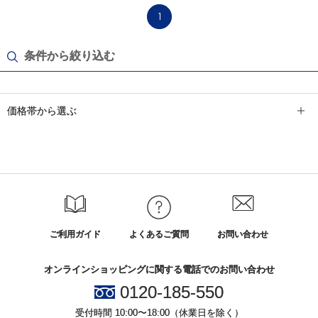
1
条件から絞り込む
価格帯から選ぶ
ご利用ガイド
よくあるご質問
お問い合わせ
オンラインショッピングに関する電話でのお問い合わせ
0120-185-550
受付時間 10:00〜18:00（休業日を除く）