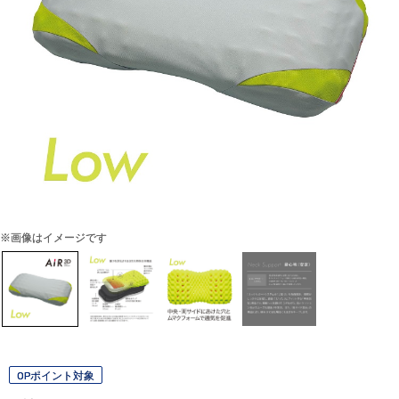
※画像はイメージです
OPポイント対象