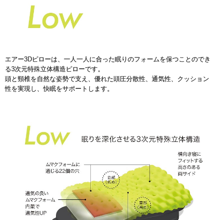
エアー3Dピローは、一人一人に合った眠りのフォームを保つことのでき
る3次元特殊立体構造ピローです。
頭と頸椎を自然な姿勢で支え、優れた頭圧分散性、通気性、クッション
性を実現し、快眠をサポートします。