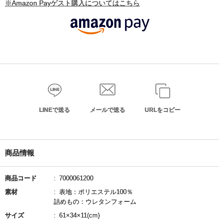
※Amazon Payゲスト購入についてはこちら
LINEで送る
メールで送る
URLをコピー
商品情報
商品コード
7000061200
素材
表地：ポリエステル100％
詰めもの：ウレタンフォーム
サイズ
61×34×11(cm)