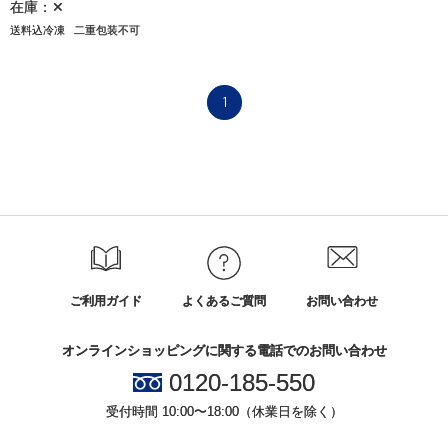
在庫：✕
送料込冷凍
二重包装不可
1
ご利用ガイド
よくあるご質問
お問い合わせ
オンラインショッピングに関する電話でのお問い合わせ
0120-185-550
受付時間 10:00〜18:00（休業日を除く）