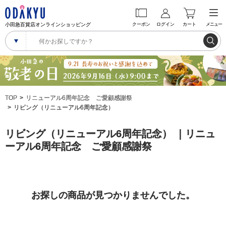
小田急百貨店オンラインショッピング
クーポン
ログイン
カート
メニュー
TOP
リニューアル6周年記念 ご愛顧感謝祭
リビング（リニューアル6周年記念）
リビング（リニューアル6周年記念） ｜リニュ
ーアル6周年記念 ご愛顧感謝祭
お探しの商品が見つかりませんでした。