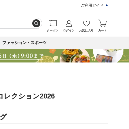
ご利用ガイド
クーポン
ログイン
お気に入り
カート
ファッション・スポーツ
レクション2026
グ