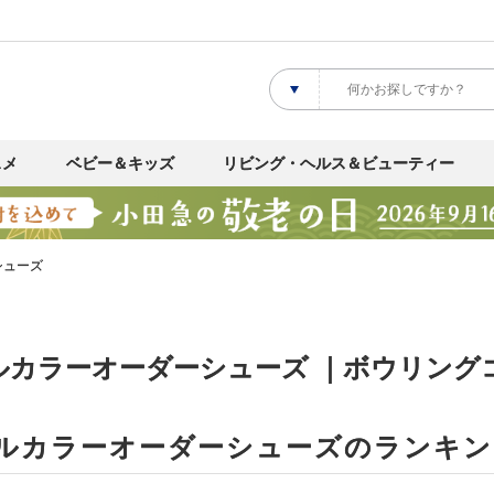
スメ
ベビー＆キッズ
リビング・ヘルス＆ビューティー
シューズ
カラーオーダーシューズ ｜ボウリングコ
ルカラーオーダーシューズのランキン