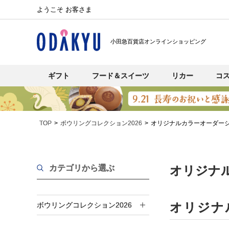
ようこそ お客さま
小田急百貨店オンラインショッピング
ギフト
フード＆スイーツ
リカー
コ
TOP
ボウリングコレクション2026
オリジナルカラーオーダー
カテゴリから選ぶ
オリジナル
オリジナ
ボウリングコレクション2026