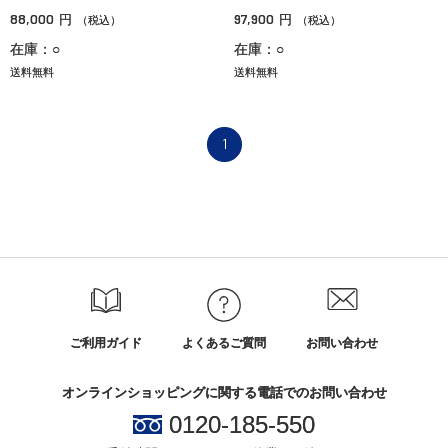
88,000
97,900
円
円
（税込）
（税込）
在庫：○
在庫：○
送料無料
送料無料
1
ご利用ガイド
よくあるご質問
お問い合わせ
オンラインショッピングに関する電話でのお問い合わせ
0120-185-550