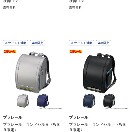
在庫：○
在庫：○
送料無料
送料無料
OPポイント対象
Web限定
OPポイント対象
Web限定
プラレール
プラレール
プラレール ランドセルＡ〈ＷＥ
プラレール ランドセルＩ〈ＷＥ
Ｂ限定〉
Ｂ限定〉