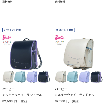
送料無料
送料無料
OPポイント対象
OPポイント対象
バービー
バービー
ミルキーウェイ ランドセル
ミルキーウェイ ランドセル
82,500
82,500
円
円
（税込）
（税込）