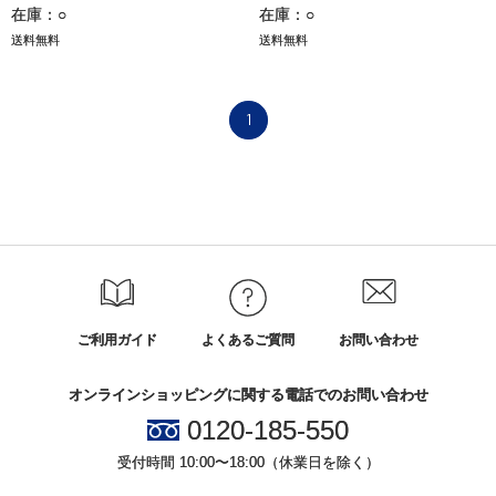
在庫：○
在庫：○
送料無料
送料無料
1
ご利用ガイド
よくあるご質問
お問い合わせ
オンラインショッピングに関する電話でのお問い合わせ
0120-185-550
受付時間 10:00〜18:00（休業日を除く）