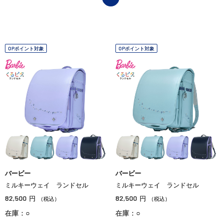
OPポイント対象
OPポイント対象
バービー
バービー
ミルキーウェイ ランドセル
ミルキーウェイ ランドセル
82,500
82,500
円
円
（税込）
（税込）
在庫：○
在庫：○