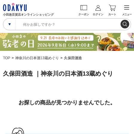
小田急百貨店オンラインショッピング
クーポン
ログイン
カート
メニュー
TOP
神奈川の日本酒13蔵めぐり
久保田酒造
久保田酒造 ｜神奈川の日本酒13蔵めぐり
お探しの商品が見つかりませんでした。