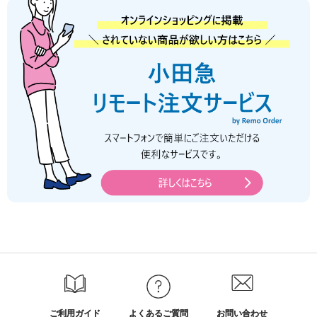
ご利用ガイド
よくあるご質問
お問い合わせ