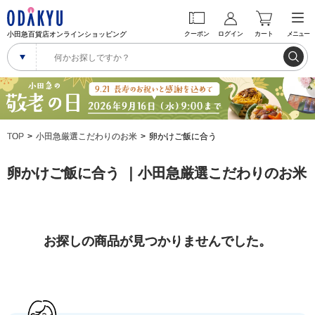
小田急百貨店オンラインショッピング
クーポン
ログイン
カート
メニュー
TOP
小田急厳選こだわりのお米
卵かけご飯に合う
卵かけご飯に合う ｜小田急厳選こだわりのお米
お探しの商品が見つかりませんでした。