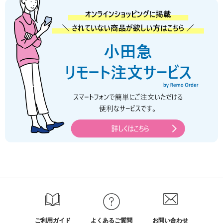
ご利用ガイド
よくあるご質問
お問い合わせ